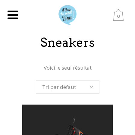
0
Sneakers
Voici le seul résultat
Tri par défaut