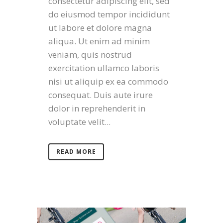
consectetur adipiscing elit, sed
do eiusmod tempor incididunt
ut labore et dolore magna
aliqua. Ut enim ad minim
veniam, quis nostrud
exercitation ullamco laboris
nisi ut aliquip ex ea commodo
consequat. Duis aute irure
dolor in reprehenderit in
voluptate velit...
READ MORE