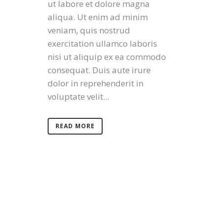
ut labore et dolore magna
aliqua. Ut enim ad minim
veniam, quis nostrud
exercitation ullamco laboris
nisi ut aliquip ex ea commodo
consequat. Duis aute irure
dolor in reprehenderit in
voluptate velit...
READ MORE