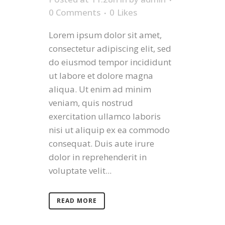
0 Comments
0
Likes
Lorem ipsum dolor sit amet,
consectetur adipiscing elit, sed
do eiusmod tempor incididunt
ut labore et dolore magna
aliqua. Ut enim ad minim
veniam, quis nostrud
exercitation ullamco laboris
nisi ut aliquip ex ea commodo
consequat. Duis aute irure
dolor in reprehenderit in
voluptate velit...
READ MORE