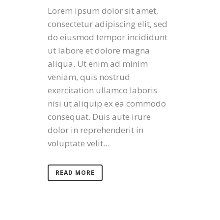
Lorem ipsum dolor sit amet,
consectetur adipiscing elit, sed
do eiusmod tempor incididunt
ut labore et dolore magna
aliqua. Ut enim ad minim
veniam, quis nostrud
exercitation ullamco laboris
nisi ut aliquip ex ea commodo
consequat. Duis aute irure
dolor in reprehenderit in
voluptate velit...
READ MORE