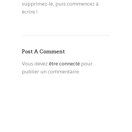
supprimez-le, puis commencez à
écrire !
Post A Comment
Vous devez
être connecté
pour
publier un commentaire.