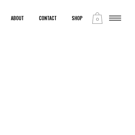
ABOUT
CONTACT
SHOP
0