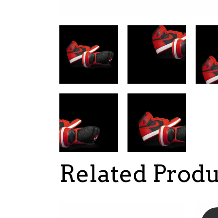
Related Produ