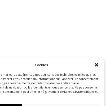
Cookies
de meilleures expériences, nous utilisons des technologies telles que les
r stocker et/ou accéder aux informations sur l'appareil. Le consentement
ologies nous permettra de traiter des données telles que le
t de navigation ou les identifiants uniques sur ce site. Ne pas consentir
son consentement peut affecter négativement certaines caractéristiques et