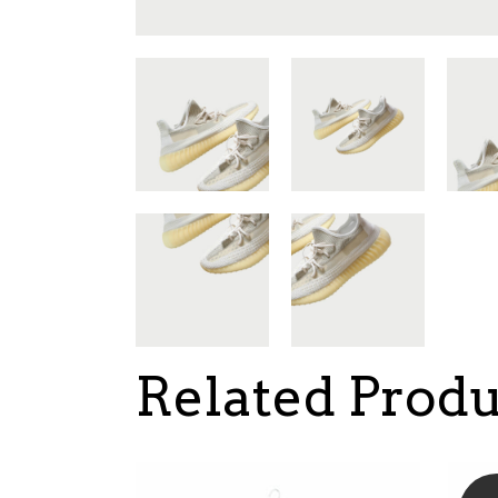
Related Produ