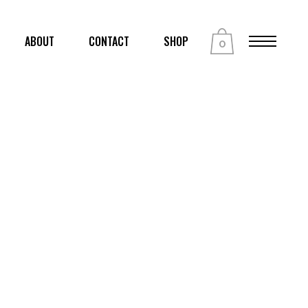
ABOUT
CONTACT
SHOP
0