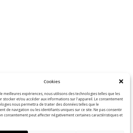
Cookies
de meilleures expériences, nous utilisons des technologies telles que les
r stocker et/ou accéder aux informations sur l'appareil. Le consentement
ologies nous permettra de traiter des données telles que le
t de navigation ou les identifiants uniques sur ce site. Ne pas consentir
son consentement peut affecter négativement certaines caractéristiques et