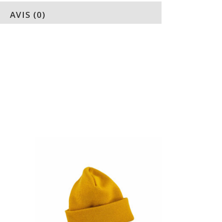
AVIS (0)