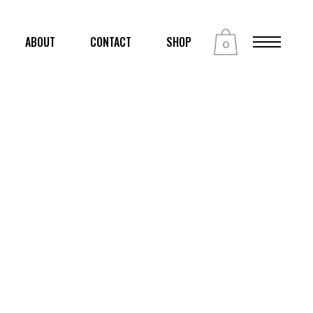
ABOUT
CONTACT
SHOP
0