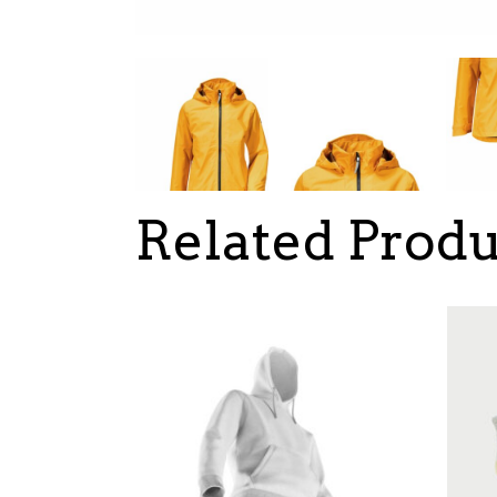
Related Produ