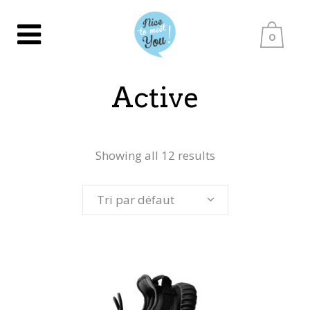
0
Active
Showing all 12 results
Tri par défaut