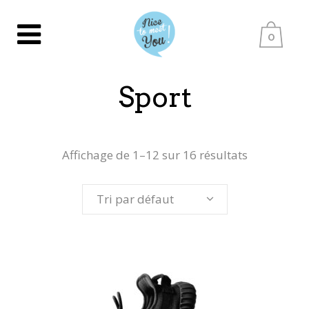
0
Sport
Affichage de 1–12 sur 16 résultats
Tri par défaut