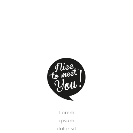
Lorem
ipsum
dolor sit