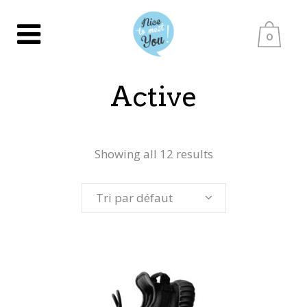
0
Active
Showing all 12 results
Tri par défaut