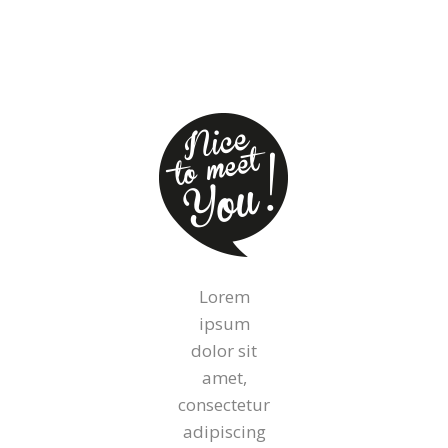
Lorem
ipsum
dolor sit
amet,
consectetur
adipiscing