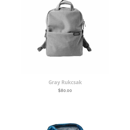
Gray Rukcsak
$
80.00